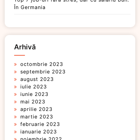
În Germania
Arhivă
octombrie 2023
septembrie 2023
august 2023
iulie 2023
iunie 2023
mai 2023
aprilie 2023
martie 2023
februarie 2023
ianuarie 2023
noiembrie 2022