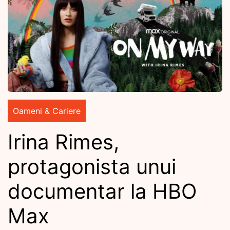
Oameni & Cariere
Irina Rimes,
protagonista unui
documentar la HBO
Max