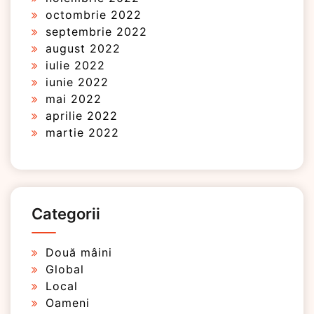
octombrie 2022
septembrie 2022
august 2022
iulie 2022
iunie 2022
mai 2022
aprilie 2022
martie 2022
Categorii
Două mâini
Global
Local
Oameni