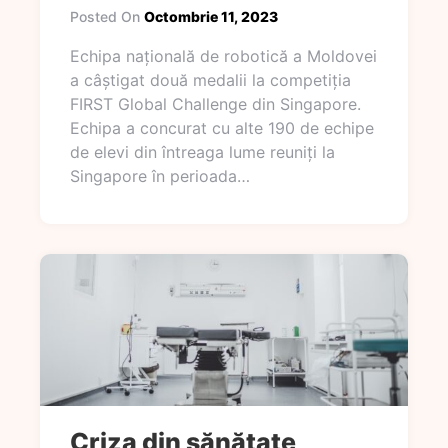
Posted On
Octombrie 11, 2023
Echipa națională de robotică a Moldovei
a câștigat două medalii la competiția
FIRST Global Challenge din Singapore.
Echipa a concurat cu alte 190 de echipe
de elevi din întreaga lume reuniți la
Singapore în perioada…
Criza din sănătate