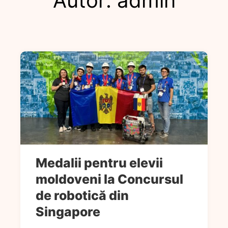
Autor:
admin
Medalii pentru elevii
moldoveni la Concursul
de robotică din
Singapore