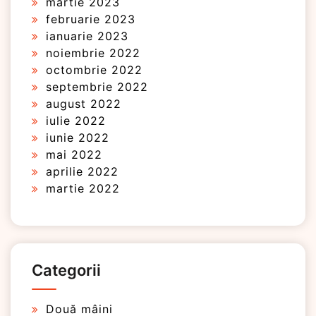
martie 2023
februarie 2023
ianuarie 2023
noiembrie 2022
octombrie 2022
septembrie 2022
august 2022
iulie 2022
iunie 2022
mai 2022
aprilie 2022
martie 2022
Categorii
Două mâini