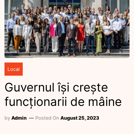
Local
Guvernul își crește
funcționarii de mâine
by
Admin
Posted On
August 25, 2023