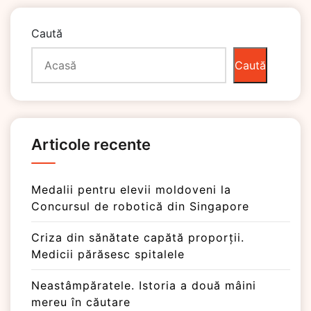
Caută
Caută
Articole recente
Medalii pentru elevii moldoveni la
Concursul de robotică din Singapore
Criza din sănătate capătă proporții.
Medicii părăsesc spitalele
Neastâmpăratele. Istoria a două mâini
mereu în căutare