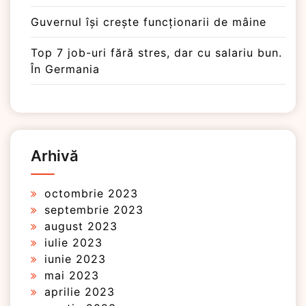
Guvernul își crește funcționarii de mâine
Top 7 job-uri fără stres, dar cu salariu bun.
În Germania
Arhivă
octombrie 2023
septembrie 2023
august 2023
iulie 2023
iunie 2023
mai 2023
aprilie 2023