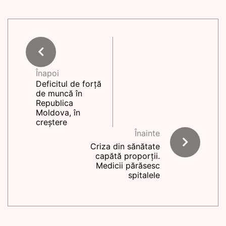
Înapoi
Deficitul de forță
de muncă în
Republica
Moldova, în
creștere
Înainte
Criza din sănătate
capătă proporții.
Medicii părăsesc
spitalele