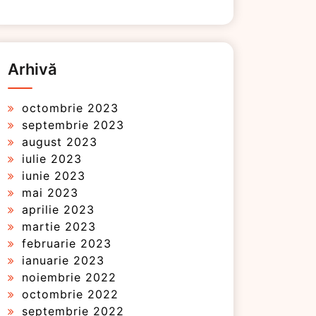
Arhivă
octombrie 2023
septembrie 2023
august 2023
iulie 2023
iunie 2023
mai 2023
aprilie 2023
martie 2023
februarie 2023
ianuarie 2023
noiembrie 2022
octombrie 2022
septembrie 2022