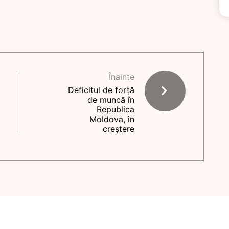
Înainte
Deficitul de forță
de muncă în
Republica
Moldova, în
creștere