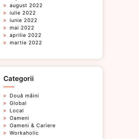
august 2022
iulie 2022
iunie 2022
mai 2022
aprilie 2022
martie 2022
Categorii
Două mâini
Global
Local
Oameni
Oameni & Cariere
Workaholic