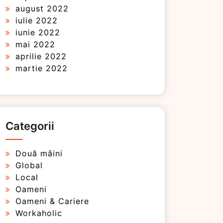
august 2022
iulie 2022
iunie 2022
mai 2022
aprilie 2022
martie 2022
Categorii
Două mâini
Global
Local
Oameni
Oameni & Cariere
Workaholic