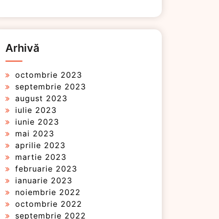
Arhivă
octombrie 2023
septembrie 2023
august 2023
iulie 2023
iunie 2023
mai 2023
aprilie 2023
martie 2023
februarie 2023
ianuarie 2023
noiembrie 2022
octombrie 2022
septembrie 2022