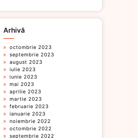
Arhivă
octombrie 2023
septembrie 2023
august 2023
iulie 2023
iunie 2023
mai 2023
aprilie 2023
martie 2023
februarie 2023
ianuarie 2023
noiembrie 2022
octombrie 2022
septembrie 2022