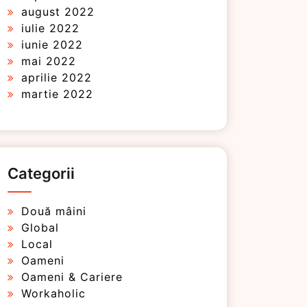
august 2022
iulie 2022
iunie 2022
mai 2022
aprilie 2022
martie 2022
Categorii
Două mâini
Global
Local
Oameni
Oameni & Cariere
Workaholic