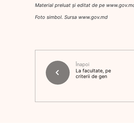
Material preluat și editat de pe www.gov.m
Foto simbol. Sursa www.gov.md
Înapoi
La facultate, pe
criterii de gen