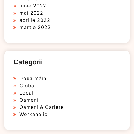
iunie 2022
mai 2022
aprilie 2022
martie 2022
Categorii
Două mâini
Global
Local
Oameni
Oameni & Cariere
Workaholic