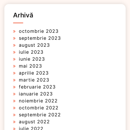
Arhivă
octombrie 2023
septembrie 2023
august 2023
iulie 2023
iunie 2023
mai 2023
aprilie 2023
martie 2023
februarie 2023
ianuarie 2023
noiembrie 2022
octombrie 2022
septembrie 2022
august 2022
iulie 2022