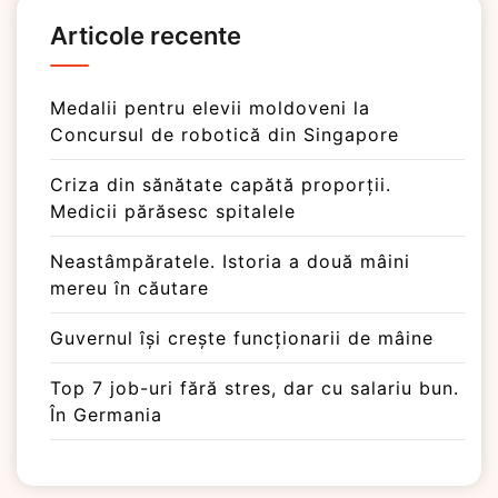
Articole recente
Medalii pentru elevii moldoveni la
Concursul de robotică din Singapore
Criza din sănătate capătă proporții.
Medicii părăsesc spitalele
Neastâmpăratele. Istoria a două mâini
mereu în căutare
Guvernul își crește funcționarii de mâine
Top 7 job-uri fără stres, dar cu salariu bun.
În Germania