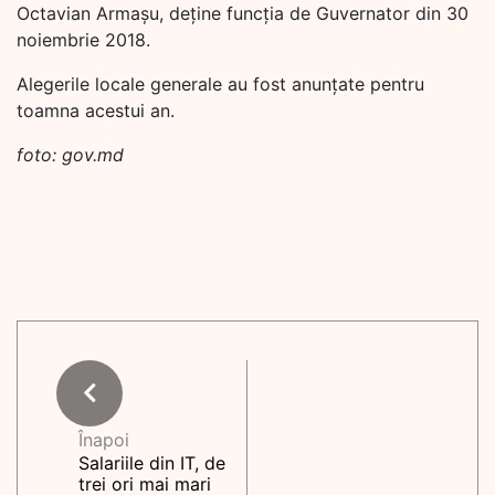
Octavian Armașu, deţine funcţia de Guvernator din 30
noiembrie 2018.
Alegerile locale generale au fost anunțate pentru
toamna acestui an.
foto: gov.md
Înapoi
Salariile din IT, de
trei ori mai mari