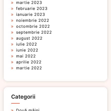
martie 2023
februarie 2023
ianuarie 2023
noiembrie 2022
octombrie 2022
septembrie 2022
august 2022
iulie 2022
iunie 2022
mai 2022
aprilie 2022
martie 2022
Categorii
Două mâini