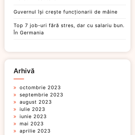
Guvernul își crește funcționarii de mâine
Top 7 job-uri fără stres, dar cu salariu bun.
În Germania
Arhivă
octombrie 2023
septembrie 2023
august 2023
iulie 2023
iunie 2023
mai 2023
aprilie 2023