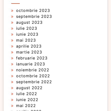
octombrie 2023
septembrie 2023
august 2023
iulie 2023
iunie 2023
mai 2023
aprilie 2023
martie 2023
februarie 2023
ianuarie 2023
noiembrie 2022
octombrie 2022
septembrie 2022
august 2022
iulie 2022
iunie 2022
mai 2022