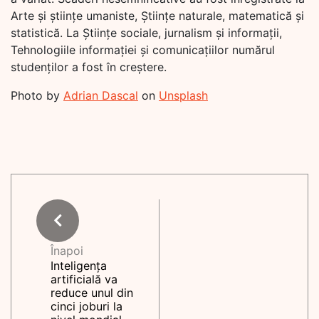
Arte și științe umaniste, Științe naturale, matematică și
statistică. La Științe sociale, jurnalism și informații,
Tehnologiile informației și comunicațiilor numărul
studenților a fost în creștere.
Photo by
Adrian Dascal
on
Unsplash
Înapoi
Inteligența
artificială va
reduce unul din
cinci joburi la