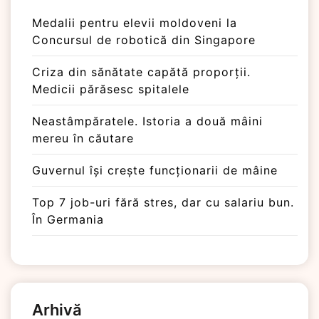
Medalii pentru elevii moldoveni la
Concursul de robotică din Singapore
Criza din sănătate capătă proporții.
Medicii părăsesc spitalele
Neastâmpăratele. Istoria a două mâini
mereu în căutare
Guvernul își crește funcționarii de mâine
Top 7 job-uri fără stres, dar cu salariu bun.
În Germania
Arhivă