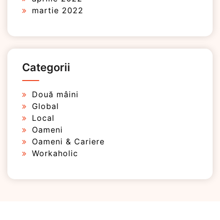
martie 2022
Categorii
Două mâini
Global
Local
Oameni
Oameni & Cariere
Workaholic