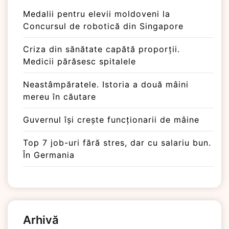
Medalii pentru elevii moldoveni la
Concursul de robotică din Singapore
Criza din sănătate capătă proporții.
Medicii părăsesc spitalele
Neastâmpăratele. Istoria a două mâini
mereu în căutare
Guvernul își crește funcționarii de mâine
Top 7 job-uri fără stres, dar cu salariu bun.
În Germania
Arhivă