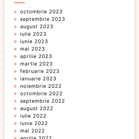
octombrie 2023
septembrie 2023
august 2023
iulie 2023
iunie 2023
mai 2023
aprilie 2023
martie 2023
februarie 2023
ianuarie 2023
noiembrie 2022
octombrie 2022
septembrie 2022
august 2022
iulie 2022
iunie 2022
mai 2022
aprilie 2022