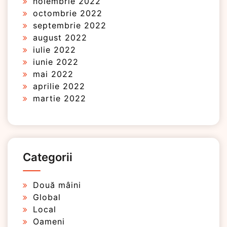
noiembrie 2022
octombrie 2022
septembrie 2022
august 2022
iulie 2022
iunie 2022
mai 2022
aprilie 2022
martie 2022
Categorii
Două mâini
Global
Local
Oameni