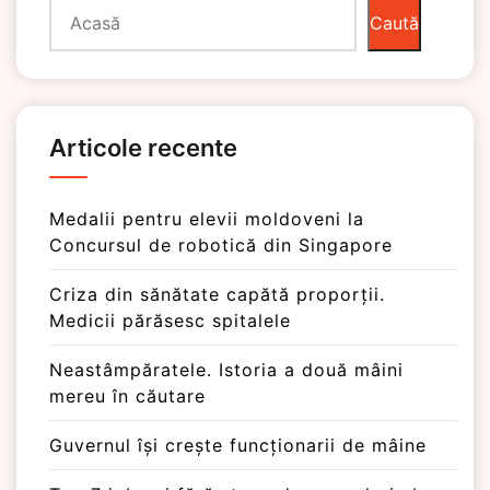
Caută
Articole recente
Medalii pentru elevii moldoveni la
Concursul de robotică din Singapore
Criza din sănătate capătă proporții.
Medicii părăsesc spitalele
Neastâmpăratele. Istoria a două mâini
mereu în căutare
Guvernul își crește funcționarii de mâine