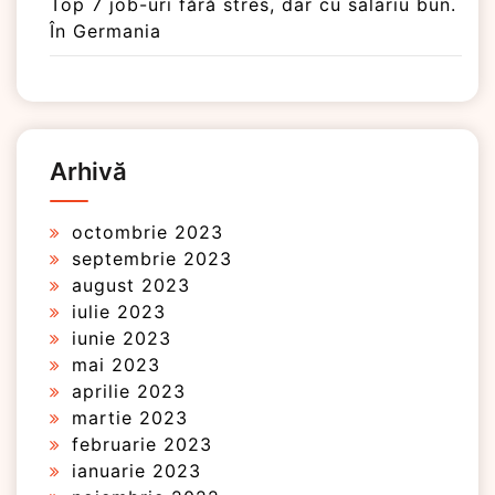
Top 7 job-uri fără stres, dar cu salariu bun.
În Germania
Arhivă
octombrie 2023
septembrie 2023
august 2023
iulie 2023
iunie 2023
mai 2023
aprilie 2023
martie 2023
februarie 2023
ianuarie 2023