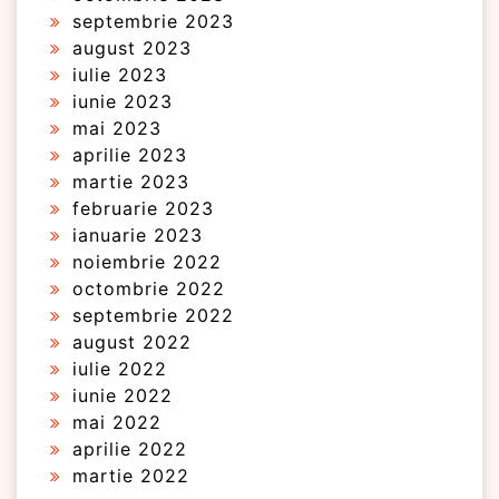
septembrie 2023
august 2023
iulie 2023
iunie 2023
mai 2023
aprilie 2023
martie 2023
februarie 2023
ianuarie 2023
noiembrie 2022
octombrie 2022
septembrie 2022
august 2022
iulie 2022
iunie 2022
mai 2022
aprilie 2022
martie 2022