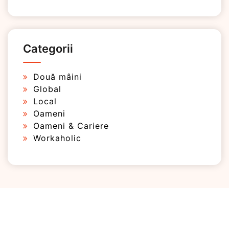
Categorii
Două mâini
Global
Local
Oameni
Oameni & Cariere
Workaholic