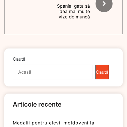
Spania, gata să
dea mai multe
vize de muncă
Caută
Caută
Articole recente
Medalii pentru elevii moldoveni la