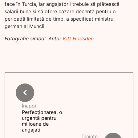
face în Turcia, iar angajatorii trebuie să plătească
salarii bune și să ofere cazare decentă pentru o
perioadă limitată de timp, a specificat ministrul
german al Muncii.
Fotografie simbol. Autor
Kitt Hodsden
Înapoi
Perfecționarea, o
urgentă pentru
milioane de
angajați
Înainte