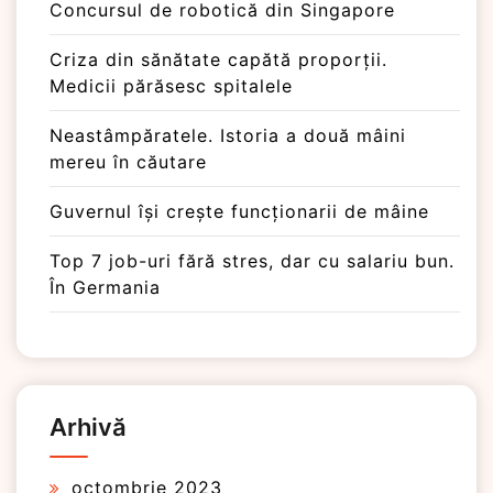
Concursul de robotică din Singapore
Criza din sănătate capătă proporții.
Medicii părăsesc spitalele
Neastâmpăratele. Istoria a două mâini
mereu în căutare
Guvernul își crește funcționarii de mâine
Top 7 job-uri fără stres, dar cu salariu bun.
În Germania
Arhivă
octombrie 2023