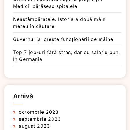
Medicii părăsesc spitalele
Neastâmpăratele. Istoria a două mâini
mereu în căutare
Guvernul își crește funcționarii de mâine
Top 7 job-uri fără stres, dar cu salariu bun.
În Germania
Arhivă
octombrie 2023
septembrie 2023
august 2023