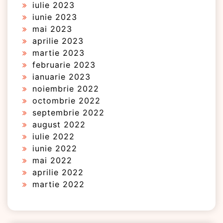
iulie 2023
iunie 2023
mai 2023
aprilie 2023
martie 2023
februarie 2023
ianuarie 2023
noiembrie 2022
octombrie 2022
septembrie 2022
august 2022
iulie 2022
iunie 2022
mai 2022
aprilie 2022
martie 2022