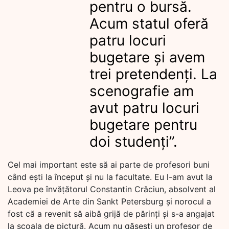
pentru o bursă.
Acum statul oferă
patru locuri
bugetare și avem
trei pretendenți. La
scenografie am
avut patru locuri
bugetare pentru
doi studenți”.
Cel mai important este să ai parte de profesori buni
când ești la început și nu la facultate. Eu l-am avut la
Leova pe învățătorul Constantin Crăciun, absolvent al
Academiei de Arte din Sankt Petersburg și norocul a
fost că a revenit să aibă grijă de părinți și s-a angajat
la școala de pictură. Acum nu găsești un profesor de