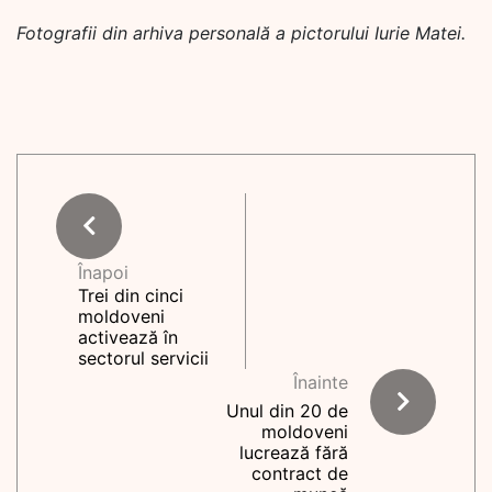
Fotografii din arhiva personală a pictorului Iurie Matei.
Înapoi
Trei din cinci
moldoveni
activează în
sectorul servicii
Înainte
Unul din 20 de
moldoveni
lucrează fără
contract de